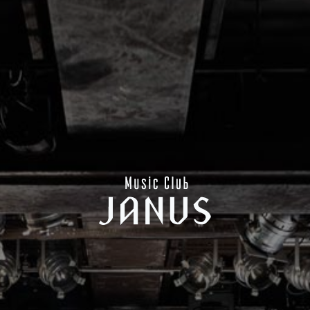
CONTACT