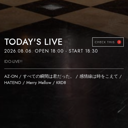
TODAY'S LIVE
CHECK THIS
2026.08.06. OPEN 18:00 - START 18:30
IDO-LIVE!!
AZ-ON / すべての瞬間は君だった。 / 感情線は時をこえて /
HATENO / Merry Mellow / KRD8