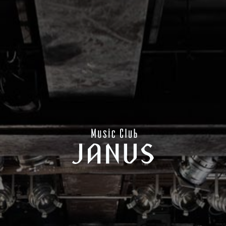
CONTACT