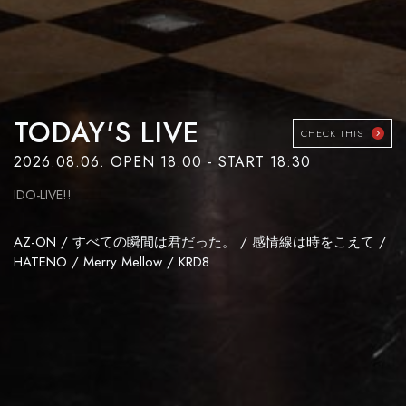
TODAY'S LIVE
CHECK THIS
2026.08.06. OPEN 18:00 - START 18:30
IDO-LIVE!!
AZ-ON / すべての瞬間は君だった。 / 感情線は時をこえて /
HATENO / Merry Mellow / KRD8