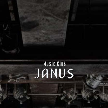
CONTACT